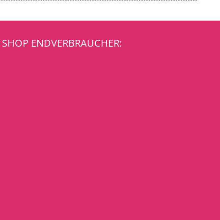
SHOP ENDVERBRAUCHER: