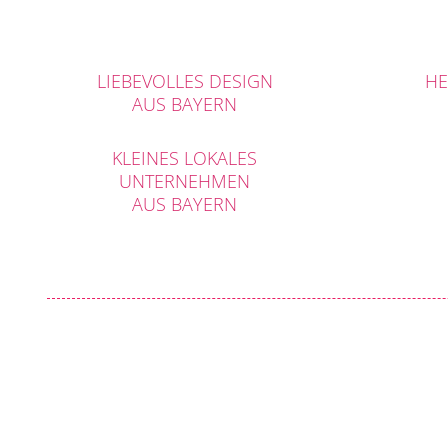
LIEBEVOLLES DESIGN
HE
AUS BAYERN
KLEINES LOKALES
UNTERNEHMEN
AUS BAYERN