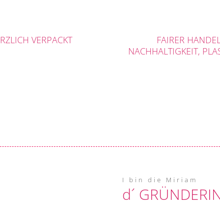
RZLICH VERPACKT
FAIRER HANDEL
NACHHALTIGKEIT, PLAS
I bin die Miriam
d´ GRÜNDERIN