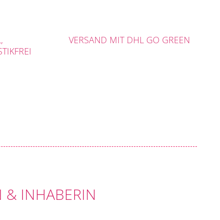
,
VERSAND MIT DHL GO GREEN
TIKFREI
 & INHABERIN