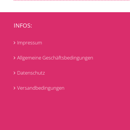
INFOS:
Impressum
Allgemeine Geschäftsbedingungen
Datenschutz
Versandbedingungen