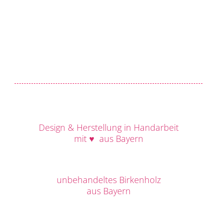
Design & Herstellung in Handarbeit
mit ♥️ aus Bayern
unbehandeltes Birkenholz
aus Bayern