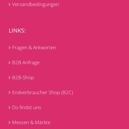
Versandbedingungen
LINKS:
Fragen & Antworten
B2B Anfrage
B2B-Shop
Endverbraucher Shop (B2C)
Do findst uns
Messen & Märkte