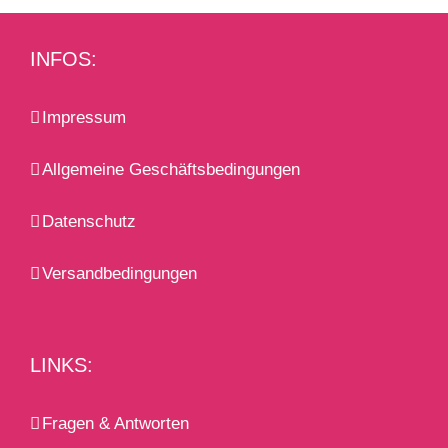
INFOS:
Impressum
Allgemeine Geschäftsbedingungen
Datenschutz
Versandbedingungen
LINKS:
Fragen & Antworten