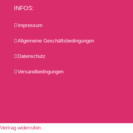
INFOS:
Impressum
Allgemeine Geschäftsbedingungen
Datenschutz
Versandbedingungen
Vertrag widerrufen