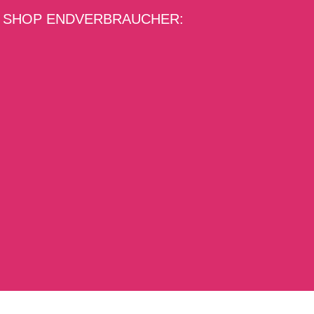
SHOP ENDVERBRAUCHER: