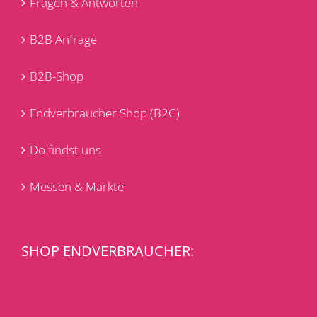
Fragen & Antworten
B2B Anfrage
B2B-Shop
Endverbraucher Shop (B2C)
Do findst uns
Messen & Märkte
SHOP ENDVERBRAUCHER: