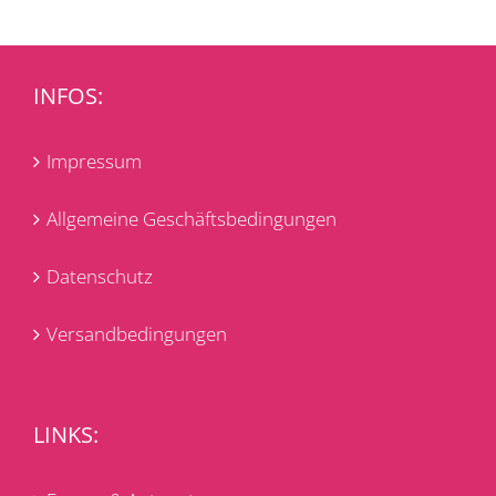
INFOS:
Impressum
Allgemeine Geschäftsbedingungen
Datenschutz
Versandbedingungen
LINKS: