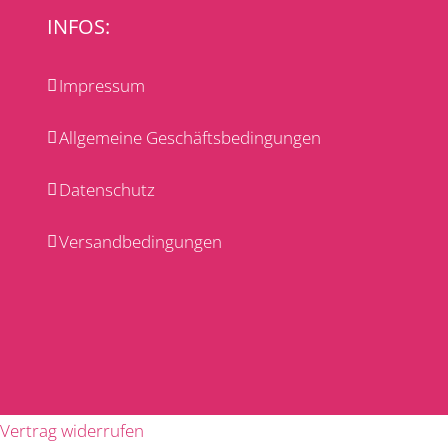
INFOS:
Impressum
Allgemeine Geschäftsbedingungen
Datenschutz
Versandbedingungen
Vertrag widerrufen