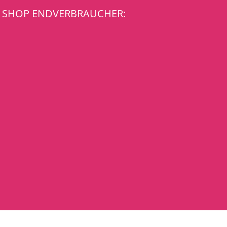
SHOP ENDVERBRAUCHER: