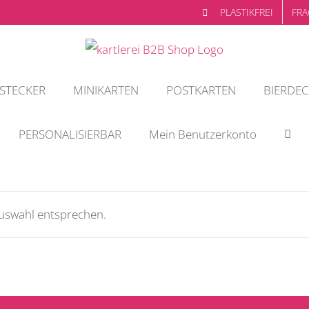
PLASTIKFREI
FRA
STECKER
MINIKARTEN
POSTKARTEN
BIERDEC
PERSONALISIERBAR
Mein Benutzerkonto
Auswahl entsprechen.