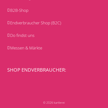
B2B-Shop
Endverbraucher Shop (B2C)
Do findst uns
Messen & Märkte
SHOP ENDVERBRAUCHER:
© 2026 kartlerei