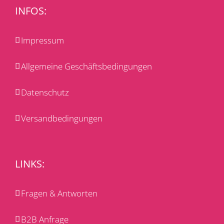
INFOS:
Impressum
Allgemeine Geschäftsbedingungen
Datenschutz
Versandbedingungen
LINKS:
Fragen & Antworten
B2B Anfrage