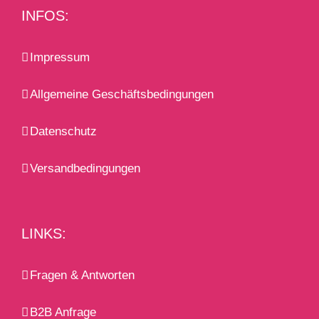
INFOS:
Impressum
Allgemeine Geschäftsbedingungen
Datenschutz
Versandbedingungen
LINKS:
Fragen & Antworten
B2B Anfrage