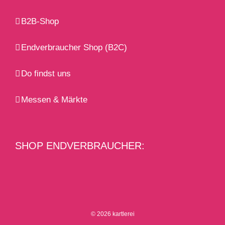
B2B-Shop
Endverbraucher Shop (B2C)
Do findst uns
Messen & Märkte
SHOP ENDVERBRAUCHER:
© 2026 kartlerei